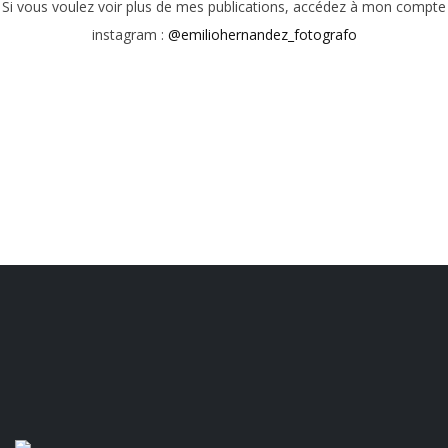
Si vous voulez voir plus de mes publications, accédez à mon compte
instagram :
@emiliohernandez_fotografo