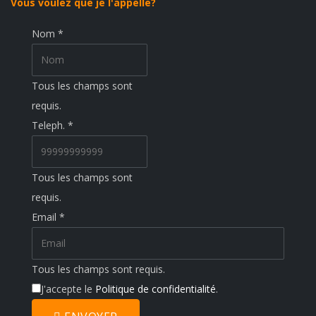
Vous voulez que je l'appelle?
Nom
*
Tous les champs sont
requis.
Teleph.
*
Tous les champs sont
requis.
Email
*
Tous les champs sont requis.
J'accepte le
Politique de confidentialité
.