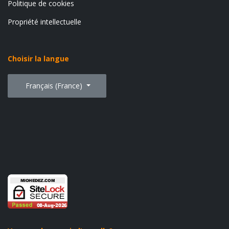
Politique de cookies
Propriété intellectuelle
Choisir la langue
Sélectionnez votre langue
Français (France)