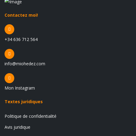
Contactez moi!
+34 636 712 564
info@miohedez.com
Mon Instagram
Textes juridiques
Politique de confidentialité
Avis juridique