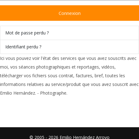
Connexion
Mot de passe perdu ?
Identifiant perdu ?
Ici vous pouvez voir l'état des services que vous avez souscrits avec
moi, vos séances photographiques et reportages, vidéos,
télécharger vos fichiers sous contrat, factures, bref, toutes les
informations relatives au service/produit que vous avez souscrit avec
Emilio Hernández. - Photographe.
© 2005 - 2026 Emilio Hernández Arroyo