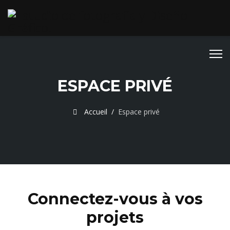
ESPACE PRIVÉ
Accueil
Espace privé
Connectez-vous à vos
projets