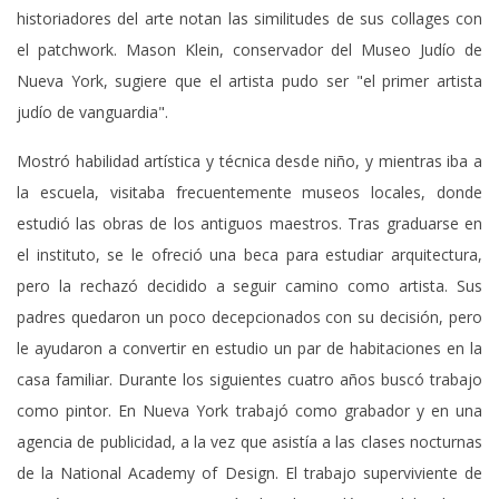
historiadores del arte notan las similitudes de sus collages con
el patchwork. Mason Klein, conservador del Museo Judío de
Nueva York, sugiere que el artista pudo ser "el primer artista
judío de vanguardia".
Mostró habilidad artística y técnica desde niño, y mientras iba a
la escuela, visitaba frecuentemente museos locales, donde
estudió las obras de los antiguos maestros. Tras graduarse en
el instituto, se le ofreció una beca para estudiar arquitectura,
pero la rechazó decidido a seguir camino como artista. Sus
padres quedaron un poco decepcionados con su decisión, pero
le ayudaron a convertir en estudio un par de habitaciones en la
casa familiar. Durante los siguientes cuatro años buscó trabajo
como pintor. En Nueva York trabajó como grabador y en una
agencia de publicidad, a la vez que asistía a las clases nocturnas
de la National Academy of Design. El trabajo superviviente de