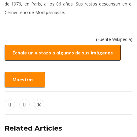
de 1976, en París, a los 86 años. Sus restos descansan en el
Cementerio de Montparnasse.
(Fuente Wikipedia)
Échale un vistazo a algunas de sus imágenes
Maestros...
Related Articles