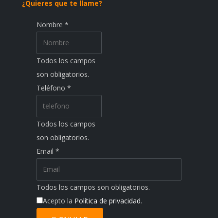
¿Quieres que te llame?
Nombre
*
Todos los campos
son obligatorios.
Teléfono
*
Todos los campos
son obligatorios.
Email
*
Todos los campos son obligatorios.
Acepto la
Política de privacidad
.