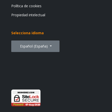
Política de cookies
Propiedad intelectual
Selecciona idioma
Seleccione su idioma
Español (España)