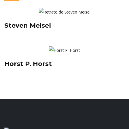
Steven Meisel
Horst P. Horst