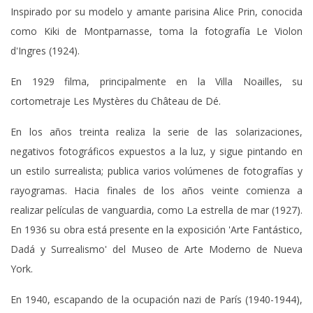
Inspirado por su modelo y amante parisina Alice Prin, conocida
como Kiki de Montparnasse, toma la fotografía Le Violon
d'Ingres (1924).
En 1929 filma, principalmente en la Villa Noailles, su
cortometraje Les Mystères du Château de Dé.
En los años treinta realiza la serie de las solarizaciones,
negativos fotográficos expuestos a la luz, y sigue pintando en
un estilo surrealista; publica varios volúmenes de fotografías y
rayogramas. Hacia finales de los años veinte comienza a
realizar películas de vanguardia, como La estrella de mar (1927).
En 1936 su obra está presente en la exposición 'Arte Fantástico,
Dadá y Surrealismo' del Museo de Arte Moderno de Nueva
York.
En 1940, escapando de la ocupación nazi de París (1940-1944),