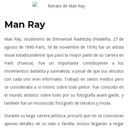
Man Ray
Man Ray, seudónimo de Emmanuel Radnitzky (Filadelfia, 27 de
agosto de 1890-París, 18 de noviembre de 1976) fue un artista
visual estadounidense que pasó la mayor parte de su carrera en
París (Francia). Fue un importante contribuyente a los
movimientos dadaísta y surrealista, a pesar de que sus vínculos
con cada uno eran informales. Trabajó en varios medios pero
se consideraba a sí mismo sobre todo pintor. Fue conocido en
el mundo artístico sobre todo por su fotografía avant-garde, y
también fue un reconocido fotógrafo de retratos y moda.
Durante su larga carrera artística, procuró que no se conocieran
apenas detalles de su vida o familia, incluso llegando a negar