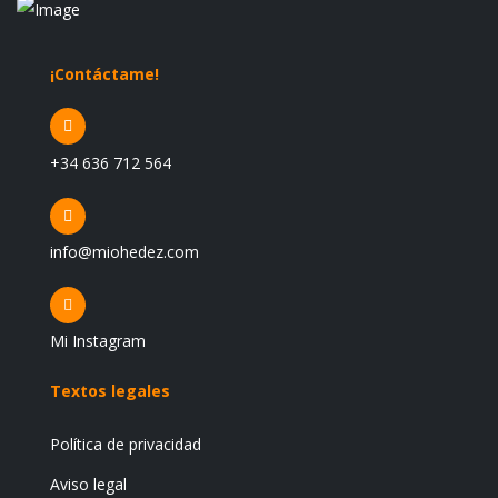
¡Contáctame!
+34 636 712 564
info@miohedez.com
Mi Instagram
Textos legales
Política de privacidad
Aviso legal